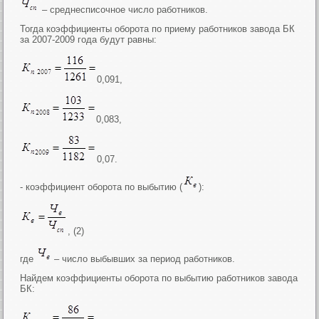
– среднесписочное число работников.
Тогда коэффициенты оборота по приему работников завода БК
за 2007-2009 года будут равны:
0,091,
0,083,
0,07.
- коэффициент оборота по выбытию (
):
, (2)
где
– число выбывших за период работников.
Найдем коэффициенты оборота по выбытию работников завода
БК: