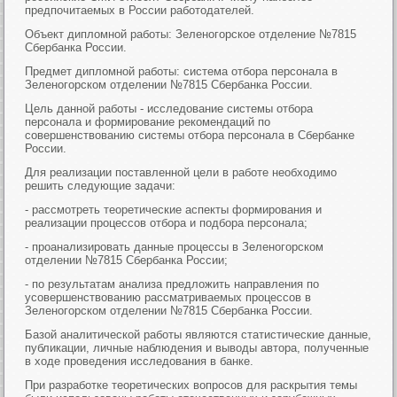
предпочитаемых в России работодателей.
Объект дипломной работы: Зеленогорское отделение №7815
Сбербанка России.
Предмет дипломной работы: система отбора персонала в
Зеленогорском отделении №7815 Сбербанка России.
Цель данной работы - исследование системы отбора
персонала и формирование рекомендаций по
совершенствованию системы отбора персонала в Сбербанке
России.
Для реализации поставленной цели в работе необходимо
решить следующие задачи:
- рассмотреть теоретические аспекты формирования и
реализации процессов отбора и подбора персонала;
- проанализировать данные процессы в Зеленогорском
отделении №7815 Сбербанка России;
- по результатам анализа предложить направления по
усовершенствованию рассматриваемых процессов в
Зеленогорском отделении №7815 Сбербанка России.
Базой аналитической работы являются статистические данные,
публикации, личные наблюдения и выводы автора, полученные
в ходе проведения исследования в банке.
При разработке теоретических вопросов для раскрытия темы