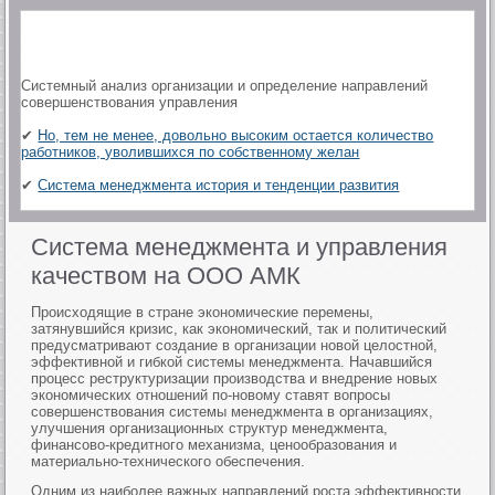
Системный анализ организации и определение направлений
совершенствования управления
✔
Но, тем не менее, довольно высоким остается количество
работников, уволившихся по собственному желан
✔
Система менеджмента история и тенденции развития
Система менеджмента и управления
качеством на ООО АМК
Происходящие в стране экономические перемены,
затянувшийся кризис, как экономический, так и политический
предусматривают создание в организации новой целостной,
эффективной и гибкой системы менеджмента. Начавшийся
процесс реструктуризации производства и внедрение новых
экономических отношений по-новому ставят вопросы
совершенствования системы менеджмента в организациях,
улучшения организационных структур менеджмента,
финансово-кредитного механизма, ценообразования и
материально-технического обеспечения.
Одним из наиболее важных направлений роста эффективности