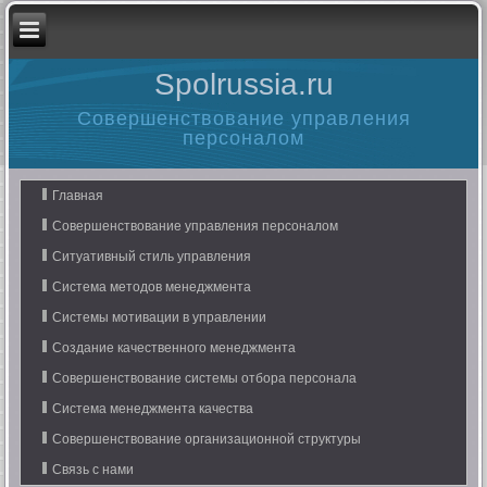
Spolrussia.ru
Совершенствование управления
персоналом
Главная
Совершенствование управления персоналом
Ситуативный стиль управления
Система методов менеджмента
Системы мотивации в управлении
Создание качественного менеджмента
Совершенствование системы отбора персонала
Система менеджмента качества
Совершенствование организационной структуры
Связь с нами