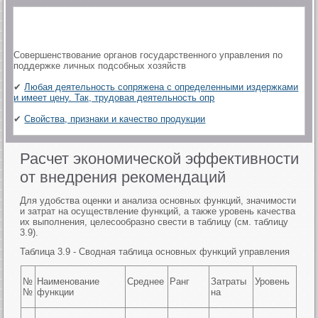
Совершенствование органов государственного управления по
поддержке личных подсобных хозяйств
✔
Любая деятельность сопряжена с определенными издержками
и имеет цену. Так, трудовая деятельность опр
✔
Свойства, признаки и качество продукции
Расчет экономической эффективности
от внедрения рекомендаций
Для удобства оценки и анализа основных функций, значимости
и затрат на осуществление функций, а также уровень качества
их выполнения, целесообразно свести в таблицу (см. таблицу
3.9).
Таблица 3.9 - Сводная таблица основных функций управления
№
Наименование
Среднее
Ранг
Затраты
Уровень
№
функции
на