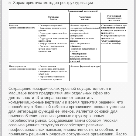
5. Характеристика методов реструктуризации
Сокращение иерархических уровней осуществляется в
масштабе всего предприятия или отдельных сфер его
деятельности. Эта мера позволяет сократить
коммуникационные вертикали и время принятия решений, что
способствует большей гибкости организации, создает условия
для интеграции функций ее членов, является основой для
приспособления организационных структур к новым
потребностям рынка. Создаваемая таким образом плоская
организационная структура способствует развитию
профессиональных навыков, инициативности, способности
принимать решения у рядовых сотрудников организации. Часто