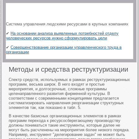
Система управления людскими ресурсами в крупных компаниях
✔
На основании анализа выявленных потребностей отделу
человеческих ресурсов нужно сформулировать цели
✔
Совершенствование организации управленческого труда в
организации
Методы и средства реструктуризации
Спектр средств, используемых в рамках реструктуризационных
программ, весьма широк. В него входят и простые
мероприятия, и долгосрочные, сложные программы
целенаправленного развития фирменной культуры. В
соответствии с современными концепциями предлагается
систематизировать направления реорганизации структурных
элементов так, как показано в табл. 5.
В качестве базисных организационных элементов в рамках
программ перехода к ресурсосберегающему производству
должны пониматься такие инструменты, которые далее не
могут быть расчленены на мероприятия более низкого порядка.
Например, инструмент "делегирование задач" не может быть