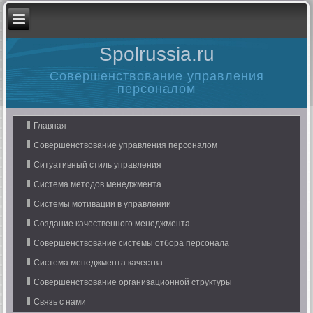
Spolrussia.ru
Совершенствование управления
персоналом
Главная
Совершенствование управления персоналом
Ситуативный стиль управления
Система методов менеджмента
Системы мотивации в управлении
Создание качественного менеджмента
Совершенствование системы отбора персонала
Система менеджмента качества
Совершенствование организационной структуры
Связь с нами