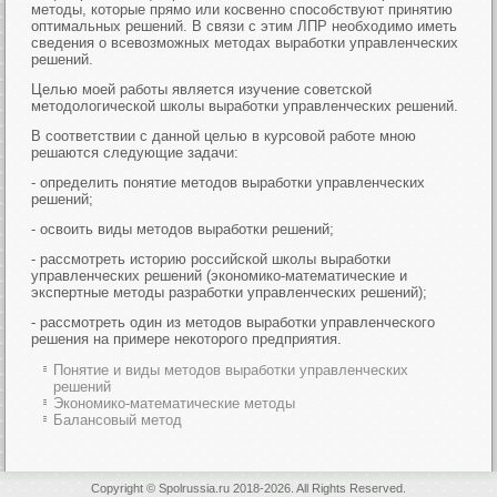
методы, которые прямо или косвенно способствуют принятию
оптимальных решений. В связи с этим ЛПР необходимо иметь
сведения о всевозможных методах выработки управленческих
решений.
Целью моей работы является изучение советской
методологической школы выработки управленческих решений.
В соответствии с данной целью в курсовой работе мною
решаются следующие задачи:
- определить понятие методов выработки управленческих
решений;
- освоить виды методов выработки решений;
- рассмотреть историю российской школы выработки
управленческих решений (экономико-математические и
экспертные методы разработки управленческих решений);
- рассмотреть один из методов выработки управленческого
решения на примере некоторого предприятия.
Понятие и виды методов выработки управленческих
решений
Экономико-математические методы
Балансовый метод
Copyright © Spolrussia.ru 2018-2026. All Rights Reserved.