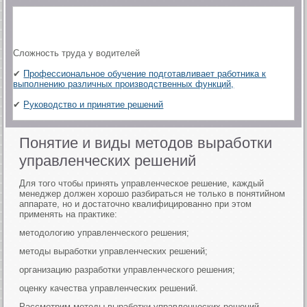
Сложность труда у водителей
✔
Профессиональное обучение подготавливает работника к
выполнению различных производственных функций,
✔
Руководство и принятие решений
Понятие и виды методов выработки
управленческих решений
Для того чтобы принять управленческое решение, каждый
менеджер должен хорошо разбираться не только в понятийном
аппарате, но и достаточно квалифицированно при этом
применять на практике:
методологию управленческого решения;
методы выработки управленческих решений;
организацию разработки управленческого решения;
оценку качества управленческих решений.
Рассмотрим методы выработки управленческих решений.