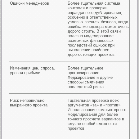
Ошибки менеджеров
Более тщательная система
контроля и проверки,
оправданного дублирования,
особенно в ответственных
узловых звеньях бизнеса, когда
ошибка менеджера может очень
дорого стоить. В этой связи
полезно моделирование
возможных финансовых
последствий ошибок при
выполнении наиболее
дорогостоящих проектов
Изменения цен, спроса,
Более тщательное
уровня прибыли
прогнозирование.
Хеджирование и другие
способы смягчения
последствий риска
Риск неправильно
Тщательная проверка всех
выбранного проекта
аргументов «за» и «против».
Использование компьютерного
моделирования для более
точного просчета вариантов в
случае особой сложности
проектов