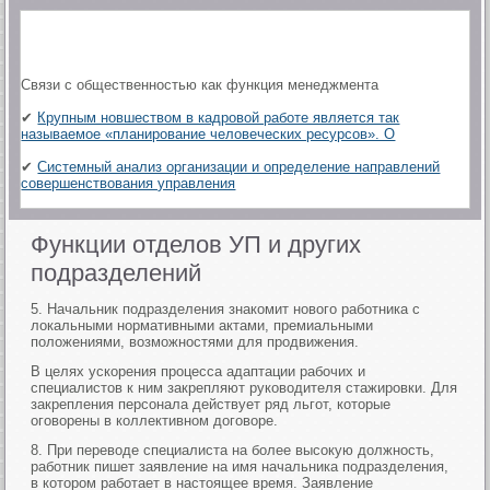
Связи с общественностью как функция менеджмента
✔
Крупным новшеством в кадровой работе является так
называемое «планирование человеческих ресурсов». О
✔
Системный анализ организации и определение направлений
совершенствования управления
Функции отделов УП и других
подразделений
5. Начальник подразделения знакомит нового работника с
локальными нормативными актами, премиальными
положениями, возможностями для продвижения.
В целях ускорения процесса адаптации рабочих и
специалистов к ним закрепляют руководителя стажировки. Для
закрепления персонала действует ряд льгот, которые
оговорены в коллективном договоре.
8. При переводе специалиста на более высокую должность,
работник пишет заявление на имя начальника подразделения,
в котором работает в настоящее время. Заявление