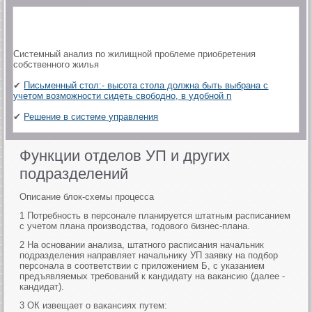
Системный анализ по жилищной проблеме приобретения
собственного жилья
✔
Письменный стол:- высота стола должна быть выбрана с
учетом возможности сидеть свободно, в удобной п
✔
Решение в системе управления
Функции отделов УП и других
подразделений
Описание блок-схемы процесса
1 Потребность в персонале планируется штатным расписанием
с учетом плана производства, годового бизнес-плана.
2 На основании анализа, штатного расписания начальник
подразделения направляет начальнику УП заявку на подбор
персонала в соответствии с приложением Б, с указанием
предъявляемых требований к кандидату на вакансию (далее -
кандидат).
3 ОК извещает о вакансиях путем: