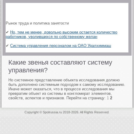
Рынок труда и политика занятости
✔
Но, тем не менее, довольно высоким остается количество
работников, уволившихся по собственному желан
✔
Система управления персоналом на ОАО Уралхиммаш
Какие звенья составляют систему
управления?
Но системное представление объекта исследования должно
быть дополнено системным подходом к самому исследованию.
Иначе может оказаться, что в процессе исследования мы
превратим объект из системы в конгломерат элементов,
свойств, аспектов и признаков. Перейти на страницу:
1
2
Copyright © Spolrussia.ru 2018-2026. All Rights Reserved.