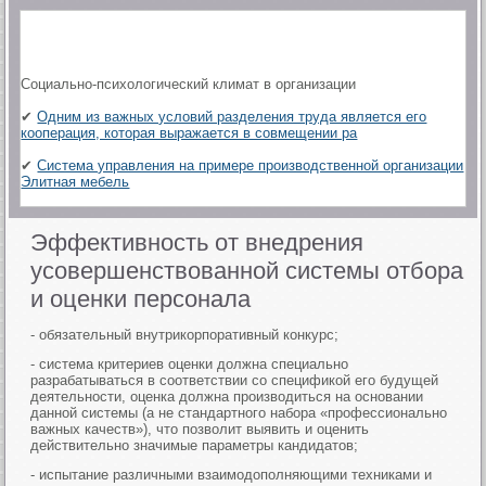
Социально-психологический климат в организации
✔
Одним из важных условий разделения труда является его
кооперация, которая выражается в совмещении ра
✔
Система управления на примере производственной организации
Элитная мебель
Эффективность от внедрения
усовершенствованной системы отбора
и оценки персонала
- обязательный внутрикорпоративный конкурс;
- система критериев оценки должна специально
разрабатываться в соответствии со спецификой его будущей
деятельности, оценка должна производиться на основании
данной системы (а не стандартного набора «профессионально
важных качеств»), что позволит выявить и оценить
действительно значимые параметры кандидатов;
- испытание различными взаимодополняющими техниками и