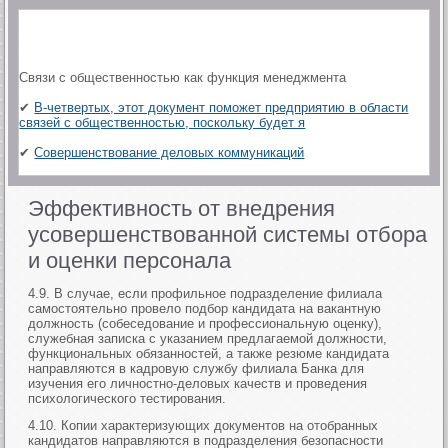
Связи с общественностью как функция менеджмента
✔
В-четвертых, этот документ поможет предприятию в области
связей с общественностью, поскольку будет я
✔
Совершенствование деловых коммуникаций
Эффективность от внедрения
усовершенствованной системы отбора
и оценки персонала
4.9. В случае, если профильное подразделение филиала
самостоятельно провело подбор кандидата на вакантную
должность (собеседование и профессиональную оценку),
служебная записка с указанием предлагаемой должности,
функциональных обязанностей, а также резюме кандидата
направляются в кадровую службу филиала Банка для
изучения его личностно-деловых качеств и проведения
психологического тестирования.
4.10. Копии характеризующих документов на отобранных
кандидатов направляются в подразделения безопасности