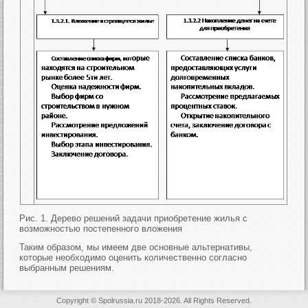
Рис. 1. Дерево решений задачи приобретение жилья с
возможностью постепенного вложения
Таким образом, мы имеем две основные альтернативы,
которые необходимо оценить количественно согласно
выбранным решениям.
Copyright © Spolrussia.ru 2018-2026. All Rights Reserved.