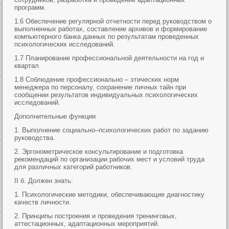
программ.
1.6 Обеспечение регулярной отчетности перед руководством о
выполненных работах, составление архивов и формирование
компьютерного банка данных по результатам проведенных
психологических исследований.
1.7 Планирование профессиональной деятельности на год и
квартал.
1.8 Соблюдение профессионально – этических норм
менеджера по персоналу, сохранение личных тайн при
сообщении результатов индивидуальных психологических
исследований.
Дополнительные функции
1. Выполнение социально–психологических работ по заданию
руководства.
2. Эргонометрическое консультирование и подготовка
рекомендаций по организации рабочих мест и условий труда
для различных категорий работников.
II б. Должен знать:
1. Психологические методики, обеспечивающие диагностику
качеств личности.
2. Принципы построения и проведения тренинговых,
аттестационных, адаптационных мероприятий.