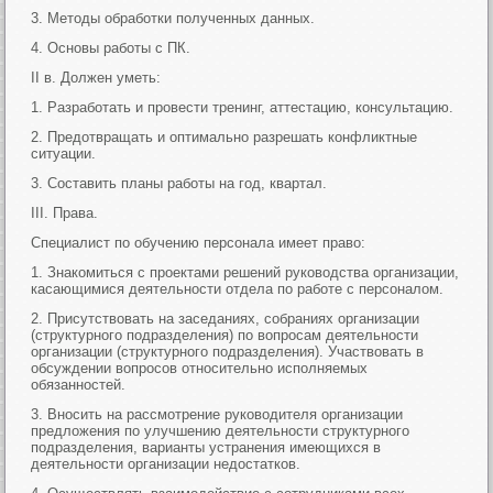
3. Методы обработки полученных данных.
4. Основы работы с ПК.
II в. Должен уметь:
1. Разработать и провести тренинг, аттестацию, консультацию.
2. Предотвращать и оптимально разрешать конфликтные
ситуации.
3. Составить планы работы на год, квартал.
III. Права.
Специалист по обучению персонала имеет право:
1. Знакомиться с проектами решений руководства организации,
касающимися деятельности отдела по работе с персоналом.
2. Присутствовать на заседаниях, собраниях организации
(структурного подразделения) по вопросам деятельности
организации (структурного подразделения). Участвовать в
обсуждении вопросов относительно исполняемых
обязанностей.
3. Вносить на рассмотрение руководителя организации
предложения по улучшению деятельности структурного
подразделения, варианты устранения имеющихся в
деятельности организации недостатков.