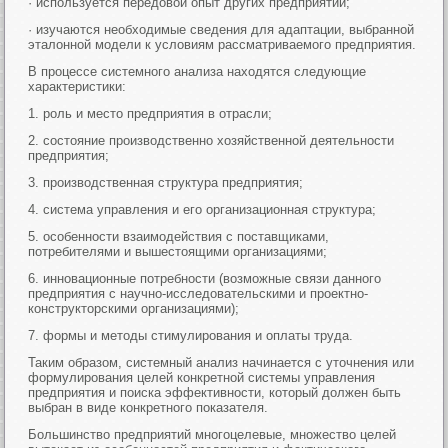
· используется передовой опыт других предприятий;
· изучаются необходимые сведения для адаптации, выбранной
эталонной модели к условиям рассматриваемого предприятия.
В процессе системного анализа находятся следующие
характеристики:
1. роль и место предприятия в отрасли;
2. состояние производственно хозяйственной деятельности
предприятия;
3. производственная структура предприятия;
4. система управления и его организационная структура;
5. особенности взаимодействия с поставщиками,
потребителями и вышестоящими организациями;
6. инновационные потребности (возможные связи данного
предприятия с научно-исследовательскими и проектно-
конструкторскими организациями);
7. формы и методы стимулирования и оплаты труда.
Таким образом, системный анализ начинается с уточнения или
формулирования целей конкретной системы управления
предприятия и поиска эффективности, который должен быть
выбран в виде конкретного показателя.
Большинство предприятий многоцелевые, множество целей