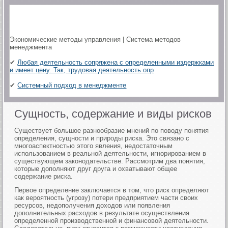
Экономические методы управления | Система методов
менеджмента
✔
Любая деятельность сопряжена с определенными издержками
и имеет цену. Так, трудовая деятельность опр
✔
Системный подход в менеджменте
Сущность, содержание и виды рисков
Существует большое разнообразие мнений по поводу понятия
определения, сущности и природы риска. Это связано с
многоаспектностью этого явления, недостаточным
использованием в реальной деятельности, игнорированием в
существующем законодательстве. Рассмотрим два понятия,
которые дополняют друг друга и охватывают общее
содержание риска.
Первое определение заключается в том, что риск определяют
как вероятность (угрозу) потери предприятием части своих
ресурсов, недополучения доходов или появления
дополнительных расходов в результате осуществления
определенной производственной и финансовой деятельности.