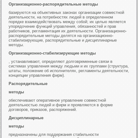
Организационно-распорядительные методы
базируются на объективных законах организации совместной
деятельности, на потребностях людей в определенном
порядке взаимодействовать между собой; их целью является
упорядочение функций управления, обязанностей и прав
работников, регламентация их деятельности. Организационно-
распорядительные методы делятся на организационно-
стабилизирующие, распорядительные и дисциплинарные
методы.
Организационно-стабилизирующие методы
, устанавливают, определяют долговременные связи в
системах управления между людьми и их группами (структура,
штаты, положение об исполнителях, регламенты деятельности,
концепции управления фирм).
Распорядительные
методы
обеспечивают оперативное управление совместной
деятельностью людей и фирм и проявляются в форме
договоров, приказов, распоряжений.
Дисциплинарные
методы
предназначены для поддержания стабильности