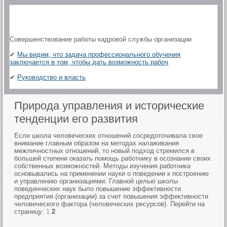
Совершенствование работы кадровой службы организации
✔
Мы видим, что задача профессионального обучения
заключается в том, чтобы дать возможность рабоч
✔
Руководство и власть
Природа управления и исторические
тенденции его развития
Если школа человеческих отношений сосредоточивала свое
внимание главным образом на методах налаживания
межличностных отношений, то новый подход стремился в
большей степени оказать помощь работнику в осознании своих
собственных возможностей. Методы изучения работника
основывались на применении науки о поведении к построению
и управлению организациями. Главной целью школы
поведенческих наук было повышение эффективности
предприятия (организации) за счет повышения эффективности
человеческого фактора (человеческих ресурсов). Перейти на
страницу:
1
2