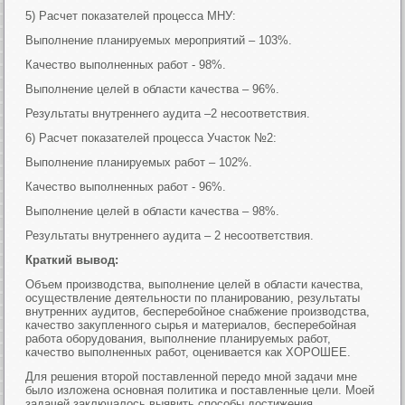
5) Расчет показателей процесса МНУ:
Выполнение планируемых мероприятий – 103%.
Качество выполненных работ - 98%.
Выполнение целей в области качества – 96%.
Результаты внутреннего аудита –2 несоответствия.
6) Расчет показателей процесса Участок №2:
Выполнение планируемых работ – 102%.
Качество выполненных работ - 96%.
Выполнение целей в области качества – 98%.
Результаты внутреннего аудита – 2 несоответствия.
Краткий вывод:
Объем производства, выполнение целей в области качества,
осуществление деятельности по планированию, результаты
внутренних аудитов, бесперебойное снабжение производства,
качество закупленного сырья и материалов, бесперебойная
работа оборудования, выполнение планируемых работ,
качество выполненных работ, оценивается как ХОРОШЕЕ.
Для решения второй поставленной передо мной задачи мне
было изложена основная политика и поставленные цели. Моей
задачей заключалось выявить способы достижения