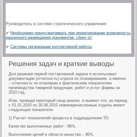
Руководитель в системе стратегического управления
✔
Необходимо предусматривать при проектировании возможность
различного размещения документов: сбоку от
✔
Системы организации коллективной работы
Решения задач и краткие выводы
Для решения первой поставленной задачи я использовал
документации (отчетность) отдела по планированию, а именно
– отчетность по плановым и фактическим показателям
производства товарной продукции, работ и услуг фирмы за
2010 год.
Итак, проведя некоторый свод-анализ, я выявил что, за период
с 01.01.2010 по 30.06.2010 нижеперечисленные отделы имеют
следующие показатели:
1) Расчет показателей процесса в подразделении ТО:
Качество выполненных работ - 96%.
Выполнение целей в области качества – 90%.