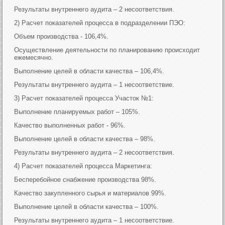
Результаты внутреннего аудита – 2 несоответствия.
2) Расчет показателей процесса в подразделении ПЭО:
Объем производства - 106,4%.
Осуществление деятельности по планированию происходит
ежемесячно.
Выполнение целей в области качества – 106,4%.
Результаты внутреннего аудита – 1 несоответствие.
3) Расчет показателей процесса Участок №1:
Выполнение планируемых работ – 105%.
Качество выполненных работ - 96%.
Выполнение целей в области качества – 98%.
Результаты внутреннего аудита – 2 несоответствия.
4) Расчет показателей процесса Маркетинга:
Бесперебойное снабжение производства 98%.
Качество закупленного сырья и материалов 99%.
Выполнение целей в области качества – 100%.
Результаты внутреннего аудита – 1 несоответствие.