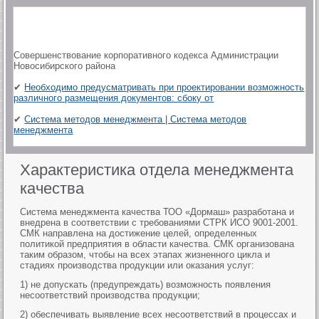
Совершенствование корпоративного кодекса Администрации
Новосибирского района
✔
Необходимо предусматривать при проектировании возможность
различного размещения документов: сбоку от
✔
Система методов менеджмента | Система методов
менеджмента
Характеристика отдела менеджмента
качества
Система менеджмента качества ТОО «Дормаш» разработана и
внедрена в соответствии с требованиями СТРК ИСО 9001-2001.
СМК направлена на достижение целей, определенных
политикой предприятия в области качества. СМК организована
таким образом, чтобы на всех этапах жизненного цикла и
стадиях производства продукции или оказания услуг:
1) не допускать (предупреждать) возможность появления
несоответствий производства продукции;
2) обеспечивать выявление всех несоответствий в процессах и