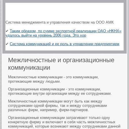
Система менеджмента и управления качеством на ООО АМК
✔
Таким образом, по сумме экспортной реализации ОАО «НКНХ»
удалось выйти на уровень 2006 года. Это хор
✔
Система коммуникаций и ее роль в управлении предприятием
Межличностные и организационные
коммуникации
Межличностные коммуникации - это коммуникации,
протекающие между людьми.
Организационные коммуникации - это коммуникации,
протекающие внутри организации между ее сотрудниками.
Межличностные коммуникации могут быть как между
сотрудниками одной фирмы, так и между сотрудниками
различных фирм, например, фирм-партнеров.
Организационные коммуникации затрагивают только одну
конкретную фирму и включают в себя часть межличностных
коммуникаций, которые возникают между сотрудниками данной