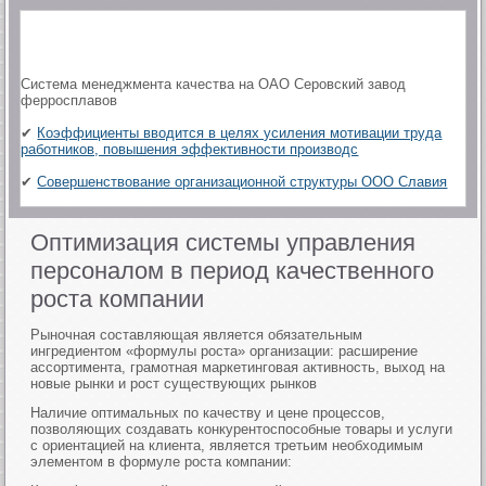
Система менеджмента качества на ОАО Серовский завод
ферросплавов
✔
Коэффициенты вводится в целях усиления мотивации труда
работников, повышения эффективности производс
✔
Совершенствование организационной структуры ООО Славия
Оптимизация системы управления
персоналом в период качественного
роста компании
Рыночная составляющая является обязательным
ингредиентом «формулы роста» организации: расширение
ассортимента, грамотная маркетинговая активность, выход на
новые рынки и рост существующих рынков
Наличие оптимальных по качеству и цене процессов,
позволяющих создавать конкурентоспособные товары и услуги
с ориентацией на клиента, является третьим необходимым
элементом в формуле роста компании: