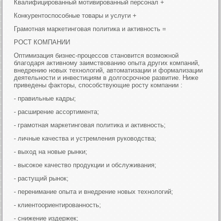
Квалифицированный мотивированный персонал +
Конкурентоспособные товары и услуги +
Грамотная маркетинговая политика и активность =
РОСТ КОМПАНИИ
Оптимизация бизнес-процессов становится возможной
благодаря активному заимствованию опыта других компаний,
внедрению новых технологий, автоматизации и формализации
деятельности и инвестициям в долгосрочное развитие. Ниже
приведены факторы, способствующие росту компании :
- правильные кадры;
- расширение ассортимента;
- грамотная маркетинговая политика и активность;
- личные качества и устремления руководства;
- выход на новые рынки;
- высокое качество продукции и обслуживания;
- растущий рынок;
- перенимание опыта и внедрение новых технологий;
- клиентоориентированность;
- снижение издержек;