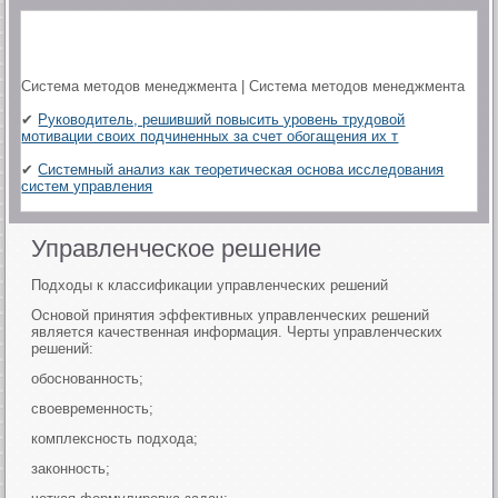
Система методов менеджмента | Система методов менеджмента
✔
Руководитель, решивший повысить уровень трудовой
мотивации своих подчиненных за счет обогащения их т
✔
Системный анализ как теоретическая основа исследования
систем управления
Управленческое решение
Подходы к классификации управленческих решений
Основой принятия эффективных управленческих решений
является качественная информация. Черты управленческих
решений:
обоснованность;
своевременность;
комплексность подхода;
законность;