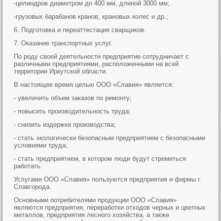
-цилиндров диаметром до 400 мм, длиной 3000 мм;
-грузовых барабанов кранов, крановых колес и др.;
6. Подготовка и переаттестация сварщиков.
7. Оказание транспортных услуг.
По роду своей деятельности предприятие сотрудничает с
различными предприятиями, расположенными на всей
территории Иркутской области.
В настоящее время целью ООО «Славия» является:
- увеличить объем заказов по ремонту;
- повысить производительность труда;
- снизить издержки производства;
- стать экологически безопасным предприятием с безопасными
условиями труда;
- стать предприятием, в котором люди будут стремиться
работать.
Услугами ООО «Славия» пользуются предприятия и фирмы г.
Славгорода.
Основными потребителями продукции ООО «Славия»
являются предприятия, переработки отходов черных и цветных
металлов, предприятия лесного хозяйства, а также