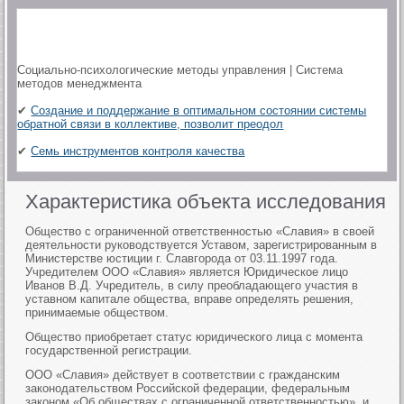
Социально-психологические методы управления | Система
методов менеджмента
✔
Создание и поддержание в оптимальном состоянии системы
обратной связи в коллективе, позволит преодол
✔
Семь инструментов контроля качества
Характеристика объекта исследования
Общество с ограниченной ответственностью «Славия» в своей
деятельности руководствуется Уставом, зарегистрированным в
Министерстве юстиции г. Славгорода от 03.11.1997 года.
Учредителем ООО «Славия» является Юридическое лицо
Иванов В.Д. Учредитель, в силу преобладающего участия в
уставном капитале общества, вправе определять решения,
принимаемые обществом.
Общество приобретает статус юридического лица с момента
государственной регистрации.
ООО «Славия» действует в соответствии с гражданским
законодательством Российской федерации, федеральным
законом «Об обществах с ограниченной ответственностью», и