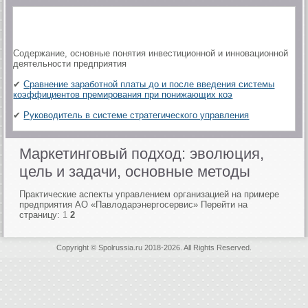
Содержание, основные понятия инвестиционной и инновационной
деятельности предприятия
✔
Сравнение заработной платы до и после введения системы
коэффициентов премирования при понижающих коэ
✔
Руководитель в системе стратегического управления
Маркетинговый подход: эволюция,
цель и задачи, основные методы
Практические аспекты управлением организацией на примере
предприятия АО «Павлодарэнергосервис» Перейти на
страницу:
1
2
Copyright © Spolrussia.ru 2018-2026. All Rights Reserved.