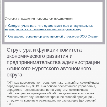
Система управления персоналом предприятия
✔
Следует учитывать, что существуют еще и национальные
нормы расчета соотношения числа сотрудников кад
✔
Совершенствование организационной структуры ООО Славия
Структура и функции комитета
экономического развития и
предпринимательства администрации
Агинского Бурятского автономного
округа
ГУП, как держатель контрольного пакета акций мясокомбината,
переданного ему ФПМП на основе оперативного управления,
определяет ценообразование на услуги мясокомбината,
работающего на принципах обработки давальческого сырья.
Мясокомбинат осуществляет хранение готовой продукции и
отгрузку на конечную реализацию по разнарядке (договорам)
ГУП.