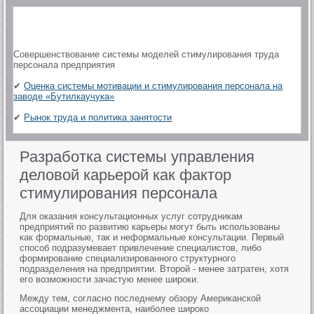
Совершенствование системы моделей стимулирования труда
персонала предприятия
✔
Оценка системы мотивации и стимулирования персонала на
заводе «Бутилкаучука»
✔
Рынок труда и политика занятости
Разработка системы управления
деловой карьерой как фактор
стимулирования персонала
Для оказания консультационных услуг сотрудникам
предприятий по развитию карьеры могут быть использованы
как формальные, так и неформальные консультации. Первый
способ подразумевает привлечение специалистов, либо
формирование специализированного структурного
подразделения на предприятии. Второй - менее затратен, хотя
его возможности зачастую менее широки.
Между тем, согласно последнему обзору Американской
ассоциации менеджмента, наиболее широко