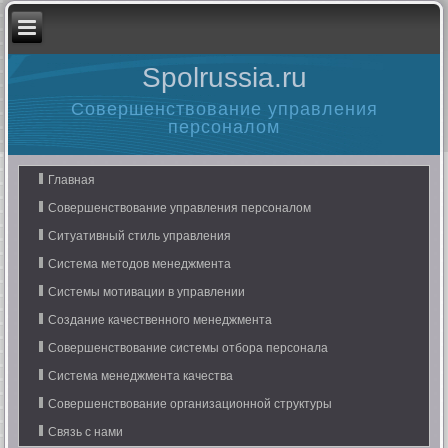
Spolrussia.ru
Совершенствование управления
персоналом
Главная
Совершенствование управления персоналом
Ситуативный стиль управления
Система методов менеджмента
Системы мотивации в управлении
Создание качественного менеджмента
Совершенствование системы отбора персонала
Система менеджмента качества
Совершенствование организационной структуры
Связь с нами