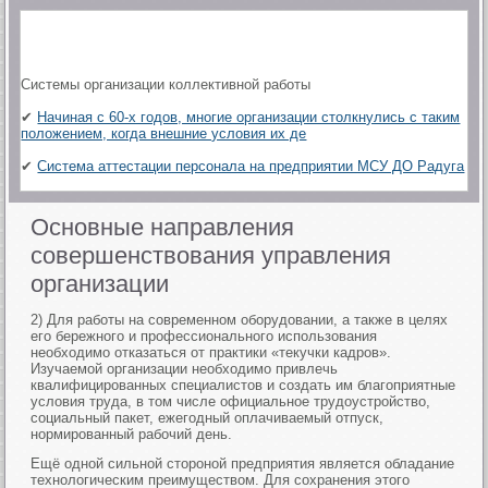
Системы организации коллективной работы
✔
Начиная с 60-х годов, многие организации столкнулись с таким
положением, когда внешние условия их де
✔
Система аттестации персонала на предприятии МСУ ДО Радуга
Основные направления
совершенствования управления
организации
2) Для работы на современном оборудовании, а также в целях
его бережного и профессионального использования
необходимо отказаться от практики «текучки кадров».
Изучаемой организации необходимо привлечь
квалифицированных специалистов и создать им благоприятные
условия труда, в том числе официальное трудоустройство,
социальный пакет, ежегодный оплачиваемый отпуск,
нормированный рабочий день.
Ещё одной сильной стороной предприятия является обладание
технологическим преимуществом. Для сохранения этого