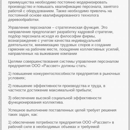
преимущества необходимо постоянно модернизировать
производство и повышать квалификацию персонала, занятого
работой с оборудованием. Также необходимо привлечь на
постоянной основе квалифицированного технолога
деревообработки.
Управление персоналом – стратегическая функция. Это
направление предполагает разработку кадровой стратегии,
подбор персонала исходя из философии фирмы,
вознаграждение с учетом качества индивидуальной
деятельности, минимизацию трудовых споров и создание
гармонии на рабочем месте, поощрение коллективных усилий,
направленных на выживание компании
Целями совершенствования системы управления персоналом
предприятия ООО «Рассвет» должны стать:
1) повышение конкурентоспособности предприятия в рыночных
условиях;
2) повышение эффективности производства и труда, в
частности достижение максимальной прибыли;
3) обеспечение высокой социальной эффективности
функционирования коллектива.
Успешное выполнение поставленных целей требует решения
таких задач, как:
1) обеспечение потребности предприятия ООО «Рассвет» в
рабочей силе в необходимых объемах и требуемой