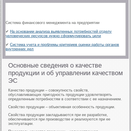
Система финансового менеджмента на предприятии
✔
На основании анализа выявленных потребностей отделу
человеческих ресурсов нужно сформулировать цели
✔
Система учета и проблемы критериев оценки работы органов
внутренних дел
Основные сведения о качестве
продукции и об управлении качеством
ЭС
Качество продукции – совокупность свойств,
обуславливающих пригодность продукции удовлетворять
определенным потребностям в соответствии с ее назначением.
Свойство продукции – объективная особенность продукции.
Свойства продукции закладываются при ее разработке,
обеспечиваются при производстве и реализуются при ее
эксплуатации.