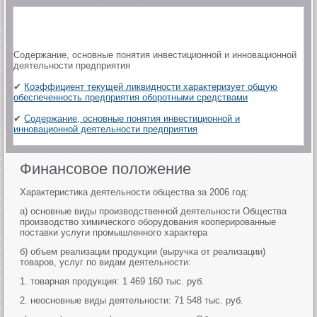
Содержание, основные понятия инвестиционной и инновационной
деятельности предприятия
✔
Коэффициент текущей ликвидности характеризует общую
обеспеченность предприятия оборотными средствами
✔
Содержание, основные понятия инвестиционной и
инновационной деятельности предприятия
Финансовое положение
Характеристика деятельности общества за 2006 год:
а) основные виды производственной деятельности Общества
производство химического оборудования кооперированные
поставки услуги промышленного характера
б) объем реализации продукции (выручка от реализации)
товаров, услуг по видам деятельности:
1. товарная продукция: 1 469 160 тыс. руб.
2. неосновные виды деятельности: 71 548 тыс. руб.