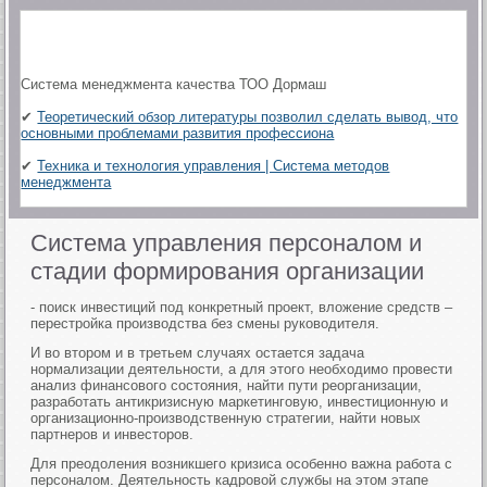
Система менеджмента качества ТОО Дормаш
✔
Теоретический обзор литературы позволил сделать вывод, что
основными проблемами развития профессиона
✔
Техника и технология управления | Система методов
менеджмента
Система управления персоналом и
стадии формирования организации
- поиск инвестиций под конкретный проект, вложение средств –
перестройка производства без смены руководителя.
И во втором и в третьем случаях остается задача
нормализации деятельности, а для этого необходимо провести
анализ финансового состояния, найти пути реорганизации,
разработать антикризисную маркетинговую, инвестиционную и
организационно-производственную стратегии, найти новых
партнеров и инвесторов.
Для преодоления возникшего кризиса особенно важна работа с
персоналом. Деятельность кадровой службы на этом этапе