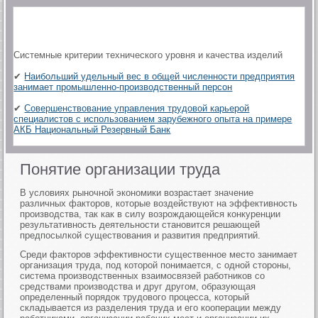
Системные критерии технического уровня и качества изделий
✔
Наибольший удельный вес в общей численности предприятия
занимает промышленно-производственный персон
✔
Совершенствование управления трудовой карьерой
специалистов с использованием зарубежного опыта на примере
АКБ Национальный Резервный Банк
Понятие организации труда
В условиях рыночной экономики возрастает значение
различных факторов, которые воздействуют на эффективность
производства, так как в силу возрождающейся конкуренции
результативность деятельности становится решающей
предпосылкой существования и развития предприятий.
Среди факторов эффективности существенное место занимает
организация труда, под которой понимается, с одной стороны,
система производственных взаимосвязей работников со
средствами производства и друг другом, образующая
определенный порядок трудового процесса, который
складывается из разделения труда и его кооперации между