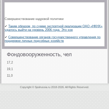
Совершенствование кадровой политики
✔
Таким образом, по сумме экспортной реализации ОАО «НКНХ»
удалось выйти на уровень 2006 года. Это хор
✔
Совершенствование органов государственного управления по
поддержке личных подсобных хозяйств
Фондовооруженность, чел
17,2
19,1
11,0
Copyright © Spolrussia.ru 2018-2026. All Rights Reserved.