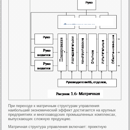
При переходе к матричным структурам управления
наибольший экономический эффект достигается на крупных
предприятиях и многозаводских промышленных комплексах,
выпускающих сложную продукцию.
Матричная структура управления включает: проектную