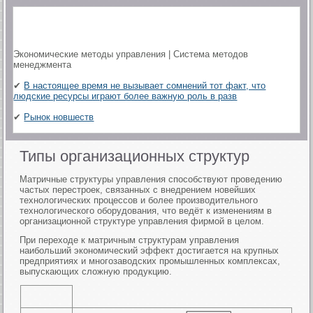
Экономические методы управления | Система методов
менеджмента
✔
В настоящее время не вызывает сомнений тот факт, что
людские ресурсы играют более важную роль в разв
✔
Рынок новшеств
Типы организационных структур
Матричные структуры управления способствуют проведению
частых перестроек, связанных с внедрением новейших
технологических процессов и более производительного
технологического оборудования, что ведёт к изменениям в
организационной структуре управления фирмой в целом.
При переходе к матричным структурам управления
наибольший экономический эффект достигается на крупных
предприятиях и многозаводских промышленных комплексах,
выпускающих сложную продукцию.