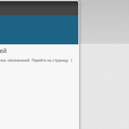
лей
ких обозначений. Перейти на страницу:
1