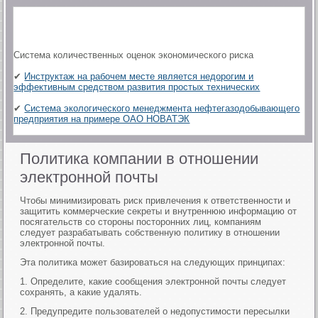
Система количественных оценок экономического риска
✔
Инструктаж на рабочем месте является недорогим и
эффективным средством развития простых технических
✔
Система экологического менеджмента нефтегазодобывающего
предприятия на примере ОАО НОВАТЭК
Политика компании в отношении
электронной почты
Чтобы минимизировать риск привлечения к ответственности и
защитить коммерческие секреты и внутреннюю информацию от
посягательств со стороны посторонних лиц, компаниям
следует разрабатывать собственную политику в отношении
электронной почты.
Эта политика может базироваться на следующих принципах:
1. Определите, какие сообщения электронной почты следует
сохранять, а какие удалять.
2. Предупредите пользователей о недопустимости пересылки