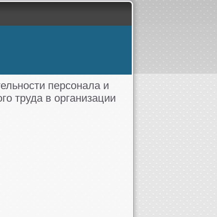
ельности персонала и
го труда в организации