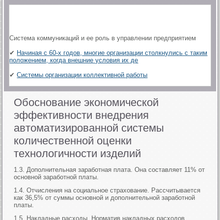
Система коммуникаций и ее роль в управлении предприятием
✔
Начиная с 60-х годов, многие организации столкнулись с таким
положением, когда внешние условия их де
✔
Системы организации коллективной работы
Обоснование экономической
эффективности внедрения
автоматизированной системы
количественной оценки
технологичности изделий
1.3. Дополнительная заработная плата. Она составляет 11% от
основной заработной платы.
1.4. Отчисления на социальное страхование. Рассчитывается
как 36,5% от суммы основной и дополнительной заработной
платы.
1.5. Накладные расходы. Норматив накладных расходов