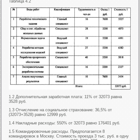
Таблица 4.2
1.2 Дополнительная заработная плата: 11% от 32073 равна
3528 руб.
1.3 Отчисление на социальное страхование: 36,5% от
(32073+3528) равно 12999 руб.
1.4 Накладные расходы: 550% от 32073 равно 176401 руб.
1.5 Командировочные расходы. Предполагается 8
командировок в Москву. Стоимость проезда 3 тыс. руб. в одну