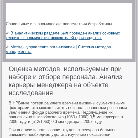
Социальные и экономические последствия безработицы
✔
В аналитическом разделе был проведен анализ основных
технико-экономических показателей производства:
✔
Методы управления организацией | Система методов
менеджмента
Оценка методов, используемых при
наборе и отборе персонала. Анализ
карьеры менеджера на объекте
исследования
В НРБанке потери рабочего времени вызваны субъективными
факторами, что можно считать неиспользованными резервами
увеличения фонда рабочего времени. Недопущение их
равнозначно высвобождению (1030 / 1960) 0,5 менеджеров в
2006 году и (512/1960) 0,3 менеджера в 2007 году.
При анализе использования трудовых ресурсов большое
внимание необходимо уделить изучению показателей